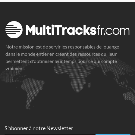
Notre mission est de servir les responsables de louange
dans le monde entier en créant des ressources qui leur
permettent d'optimiser leur temps pour ce qui compte
vraiment.
S'abonner à
notre Newsletter