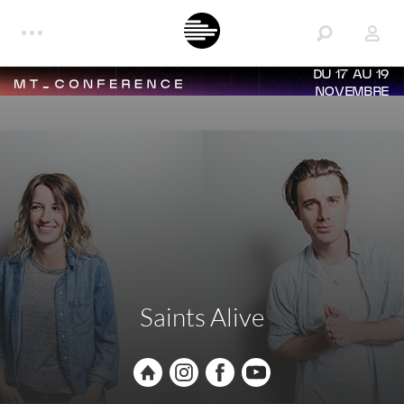
DU 17 AU 19
NOVEMBRE
Saints Alive