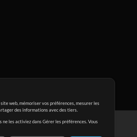
re site web, mémoriser vos préférences, mesurer les
artager des informations avec des tiers.
s ne les activiez dans Gérer les préférences. Vous