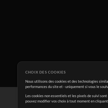
CHOIX DES COOKIES
Nous utilisons des cookies et des technologies simila
performances du site et - uniquement si vous le souh
Les cookies non essentiels et les pixels de suivi son
pouvez modifier vos choix à tout moment en cliquan