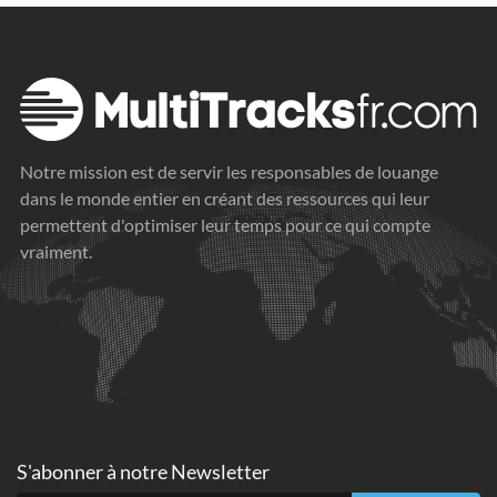
Notre mission est de servir les responsables de louange
dans le monde entier en créant des ressources qui leur
permettent d'optimiser leur temps pour ce qui compte
vraiment.
S'abonner à
notre Newsletter