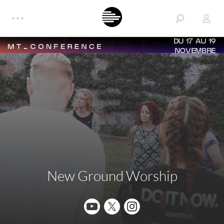
DU 17 AU 19
NOVEMBRE
New Ground Worship