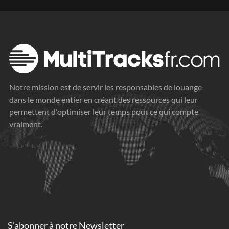
Notre mission est de servir les responsables de louange
dans le monde entier en créant des ressources qui leur
permettent d'optimiser leur temps pour ce qui compte
vraiment.
S'abonner à
notre Newsletter