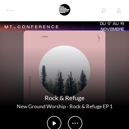
DU 17 AU 19
NOVEMBRE
Rock & Refuge
New Ground Worship
-
Rock & Refuge EP 1