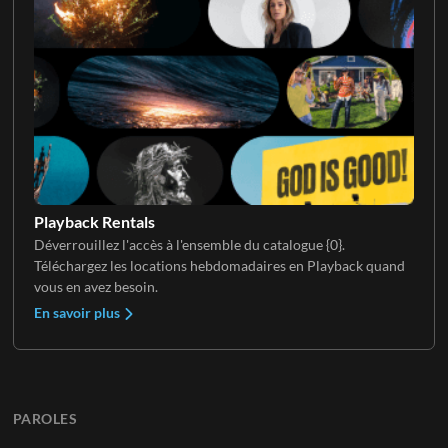
Playback Rentals
Déverrouillez l'accès à l'ensemble du catalogue {0}.
Téléchargez les locations hebdomadaires en Playback quand
vous en avez besoin.
En savoir plus
PAROLES