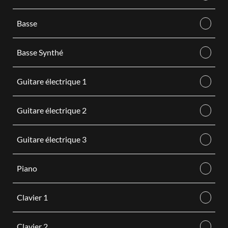
Basse
Basse Synthé
Guitare électrique 1
Guitare électrique 2
Guitare électrique 3
Piano
Clavier 1
Clavier 2