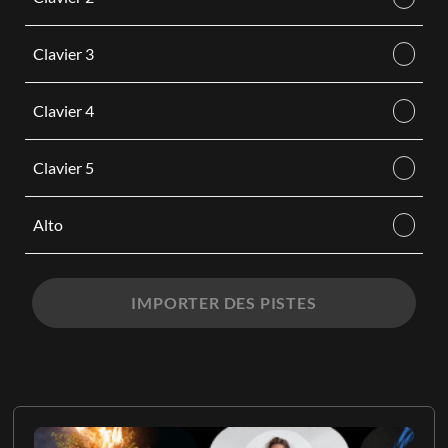
Clavier 3
Clavier 4
Clavier 5
Alto
IMPORTER DES PISTES