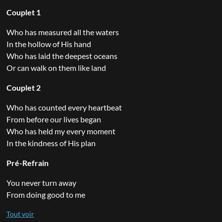
Couplet 1
Who has measured all the waters
In the hollow of His hand
Who has laid the deepest oceans
Or can walk on them like land
Couplet 2
Who has counted every heartbeat
From before our lives began
Who has held my every moment
In the kindness of His plan
Pré-Refrain
You never turn away
From doing good to me