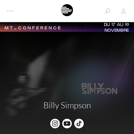
DU 17 AU 19
NOVEMBRE
Billy Simpson