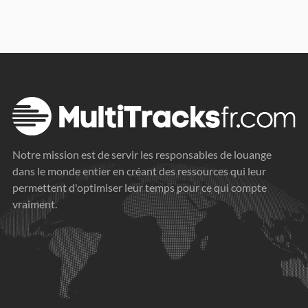
Notre mission est de servir les responsables de louange
dans le monde entier en créant des ressources qui leur
permettent d'optimiser leur temps pour ce qui compte
vraiment.