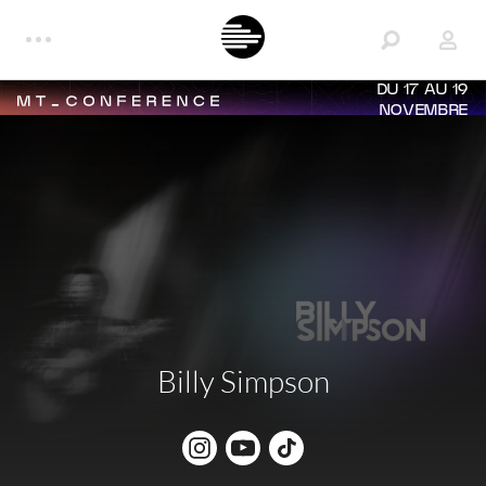
DU 17 AU 19
NOVEMBRE
Billy Simpson