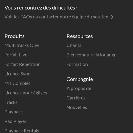
Vous rencontrez des difficultés?
Voir les FAQs ou contacter notre équipe du soutien
Produits
Ressources
MultiTracks One
Chants
Forfait Live
Bien conduire la louange
Forfait Répétition
Formation
Licence Sync
Compagnie
MT Complet
A propos de
Licences pour églises
Carrières
Tracks
Nouvelles
Playback
Pad Player
Playback Rentals