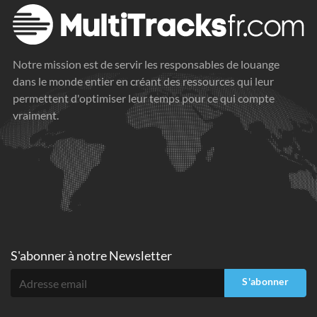
Notre mission est de servir les responsables de louange
dans le monde entier en créant des ressources qui leur
permettent d'optimiser leur temps pour ce qui compte
vraiment.
S'abonner à
notre Newsletter
S'abonner