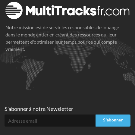
Notre mission est de servir les responsables de louange
dans le monde entier en créant des ressources qui leur
permettent d'optimiser leur temps pour ce qui compte
vraiment.
S'abonner à
notre Newsletter
S'abonner