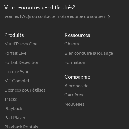
Vous rencontrez des difficultés?
Voir les FAQs ou contacter notre équipe du soutien
Produits
Ressources
MultiTracks One
Chants
Forfait Live
Bien conduire la louange
Forfait Répétition
Formation
Licence Sync
Compagnie
MT Complet
A propos de
Licences pour églises
Carrières
Tracks
Nouvelles
Playback
Pad Player
Playback Rentals