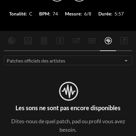
Tonalité:
C
BPM:
74
Mesure:
6/8
Durée:
5:57
Patches officiels des artistes
Les sons ne sont pas encore disponibles
Dites-nous de quel patch, pad ou profil vous avez
besoin.