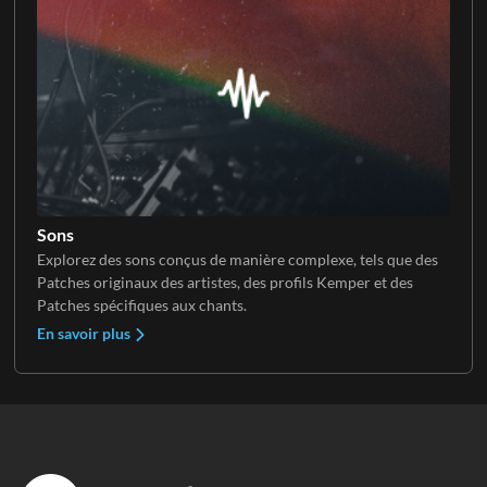
Sons
Explorez des sons conçus de manière complexe, tels que des
Patches originaux des artistes, des profils Kemper et des
Patches spécifiques aux chants.
En savoir plus