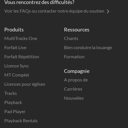
Vous rencontrez des difficultés?
Voir les FAQs ou contacter notre équipe du soutien
Produits
Ressources
MultiTracks One
Chants
Forfait Live
Bien conduire la louange
Forfait Répétition
Formation
Licence Sync
Compagnie
MT Complet
A propos de
Licences pour églises
Carrières
Tracks
Nouvelles
Playback
Pad Player
Playback Rentals