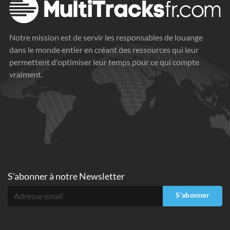
Notre mission est de servir les responsables de louange
dans le monde entier en créant des ressources qui leur
permettent d'optimiser leur temps pour ce qui compte
vraiment.
S'abonner à
notre Newsletter
S'abonner