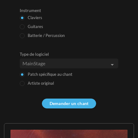
Instrument
Claviers
Guitares
Batterie / Percussion
Type de logiciel
Patch spécifique au chant
Artiste original
Demander un chant