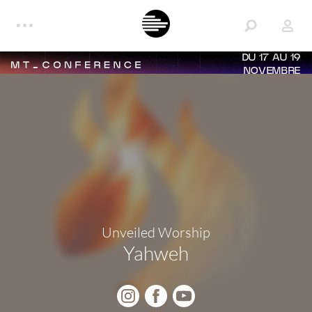
DU 17 AU 19
NOVEMBRE
Unveiled Worship
Yahweh