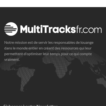
Notre mission est de servir les responsables de louange
dans le monde entier en créant des ressources qui leur
permettent d'optimiser leur temps pour ce qui compte
vraiment.