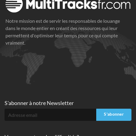
Notre mission est de servir les responsables de louange
dans le monde entier en créant des ressources qui leur
permettent d'optimiser leur temps pour ce qui compte
vraiment.
S'abonner à
notre Newsletter
S'abonner