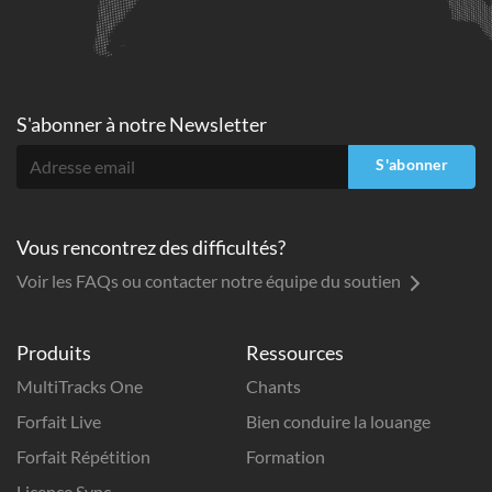
S'abonner à
notre Newsletter
S'abonner
Vous rencontrez des difficultés?
Voir les FAQs ou contacter notre équipe du soutien
Produits
Ressources
MultiTracks One
Chants
Forfait Live
Bien conduire la louange
Forfait Répétition
Formation
Licence Sync