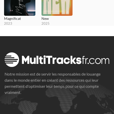
Magnificat
New
2023
2025
Notre mission est de servir les responsables de louange
dans le monde entier en créant des ressources qui leur
permettent d'optimiser leur temps pour ce qui compte
vraiment.