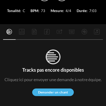
Tonalité:
C
BPM:
73
Mesure:
4/4
Durée:
7:03
Tracks pas encore disponibles
Cliquez ici pour envoyer une demande à notre équipe.
Demander un chant