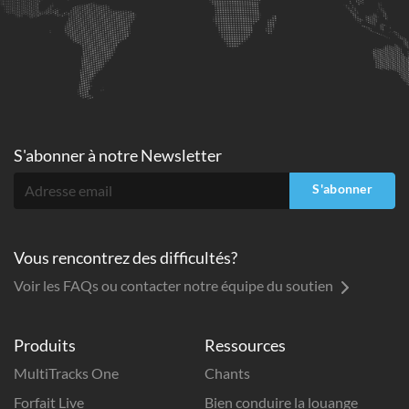
S'abonner à
notre Newsletter
S'abonner
Vous rencontrez des difficultés?
Voir les FAQs ou contacter notre équipe du soutien
Produits
Ressources
MultiTracks One
Chants
Forfait Live
Bien conduire la louange