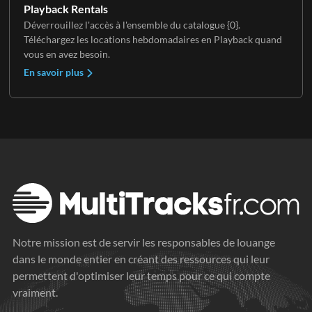
Playback Rentals
Déverrouillez l'accès à l'ensemble du catalogue {0}.
Téléchargez les locations hebdomadaires en Playback quand
vous en avez besoin.
En savoir plus
Notre mission est de servir les responsables de louange
dans le monde entier en créant des ressources qui leur
permettent d'optimiser leur temps pour ce qui compte
vraiment.