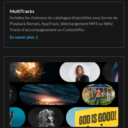
MultiTracks
Achetez les chansons du catalogue disponibles sous forme de
Playback Rentals, AppTrack, téléchargement MP3 ou WAV,
Tracks d'accompagnement ou CustomMix.
En savoir plus