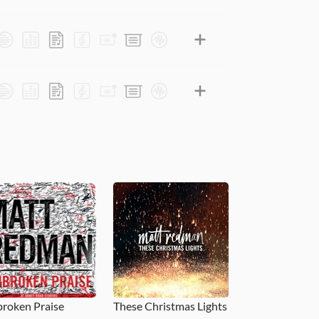
roken Praise
These Christmas Lights