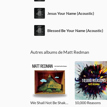
Jesus Your Name (Acoustic)
Blessed Be Your Name (Acoustic)
Autres albums de Matt Redman
We Shall Not Be Shaken
10,000 Reasons