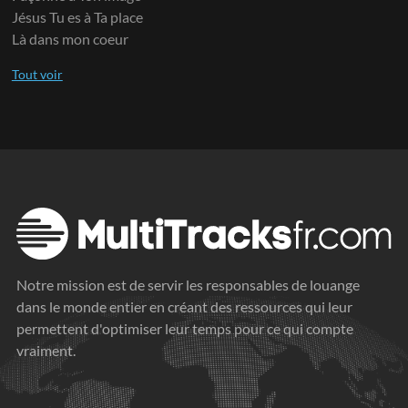
Jésus Tu es à Ta place
Là dans mon coeur
Notre mission est de servir les responsables de louange
dans le monde entier en créant des ressources qui leur
permettent d'optimiser leur temps pour ce qui compte
vraiment.