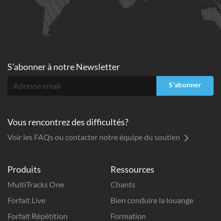
S'abonner à
notre Newsletter
S'abonner
Vous rencontrez des difficultés?
Voir les FAQs ou contacter notre équipe du soutien
Produits
Ressources
MultiTracks One
Chants
Forfait Live
Bien conduire la louange
Forfait Répétition
Formation