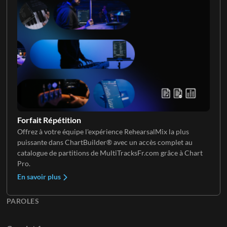
Chop vocales
Forfait Répétition
Offrez à votre équipe l'expérience RehearsalMix la plus
puissante dans ChartBuilder® avec un accès complet au
catalogue de partitions de MultiTracksFr.com grâce à Chart
Pro.
En savoir plus
PAROLES