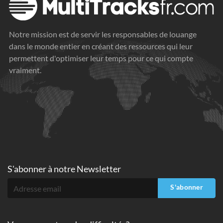
Notre mission est de servir les responsables de louange
dans le monde entier en créant des ressources qui leur
permettent d'optimiser leur temps pour ce qui compte
vraiment.
S'abonner à
notre Newsletter
S'abonner