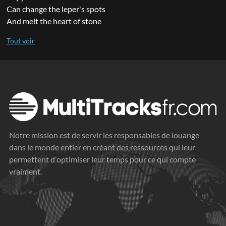
Can change the leper's spots
And melt the heart of stone
Notre mission est de servir les responsables de louange
dans le monde entier en créant des ressources qui leur
permettent d'optimiser leur temps pour ce qui compte
vraiment.