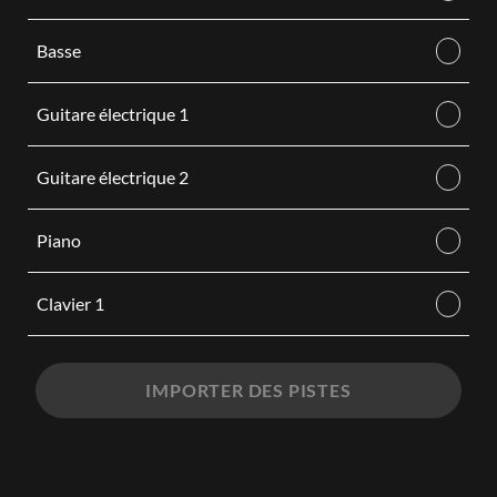
Basse
Guitare électrique 1
Guitare électrique 2
Piano
Clavier 1
IMPORTER DES PISTES