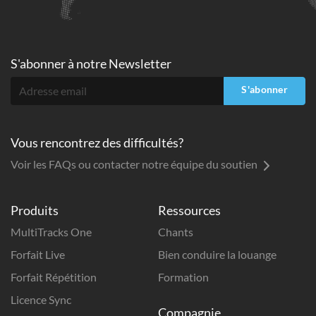
S'abonner à
notre Newsletter
S'abonner
Vous rencontrez des difficultés?
Voir les FAQs ou contacter notre équipe du soutien
Produits
Ressources
MultiTracks One
Chants
Forfait Live
Bien conduire la louange
Forfait Répétition
Formation
Licence Sync
Compagnie