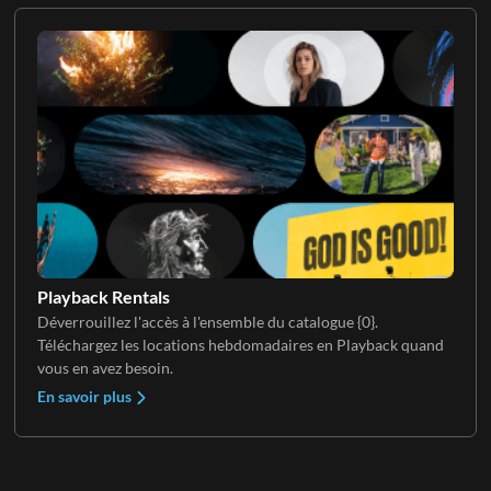
Playback Rentals
Déverrouillez l'accès à l'ensemble du catalogue {0}.
Téléchargez les locations hebdomadaires en Playback quand
vous en avez besoin.
En savoir plus