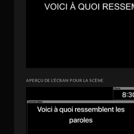
APERÇU DE L’ÉCRAN POUR LA SCÈNE