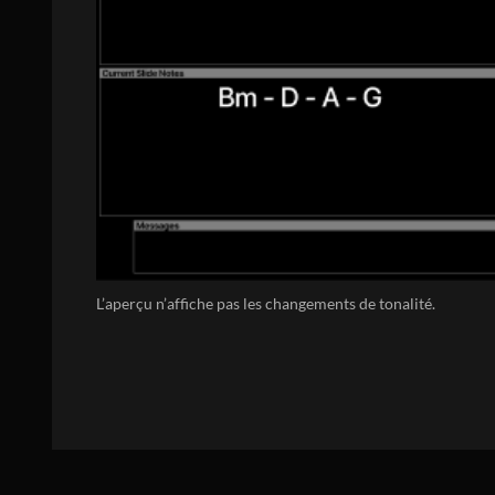
L’aperçu n’affiche pas les changements de tonalité.