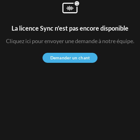
La licence Sync n'est pas encore disponible
Cliquez ici pour envoyer une demande à notre équipe.
Demander un chant