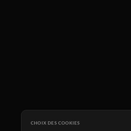
CHOIX DES COOKIES