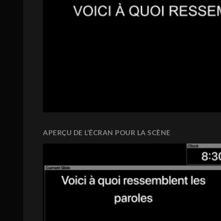
APERÇU DE L’ÉCRAN POUR LA SCÈNE