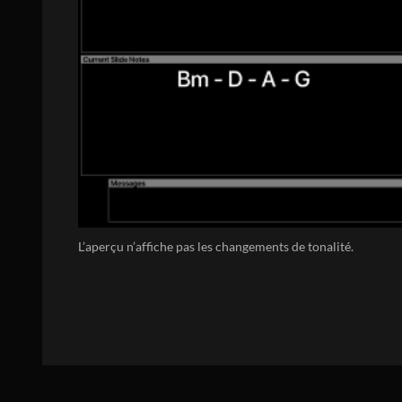
L’aperçu n’affiche pas les changements de tonalité.