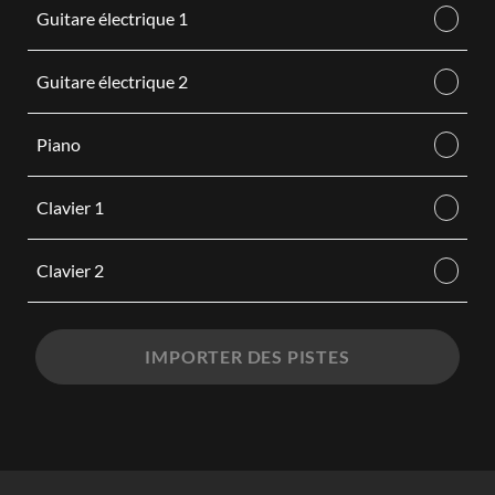
Guitare électrique 1
Guitare électrique 2
Piano
Clavier 1
Clavier 2
IMPORTER DES PISTES