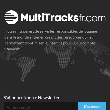
Notre mission est de servir les responsables de louange
dans le monde entier en créant des ressources qui leur
permettent d'optimiser leur temps pour ce qui compte
vraiment.
S'abonner à
notre Newsletter
S'abonner