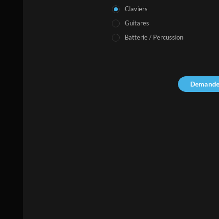
Claviers
Guitares
Batterie / Percussion
Demande