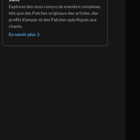
Explorez des sons conçus de manière complexe,
tels que des Patches originaux des artistes, des
profils Kemper et des Patches spécifiques aux
chants.
En savoir plus