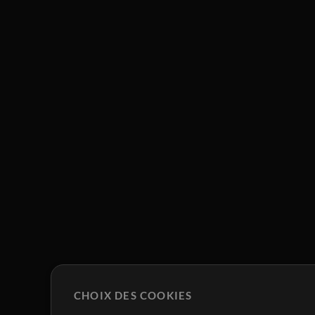
CHOIX DES COOKIES