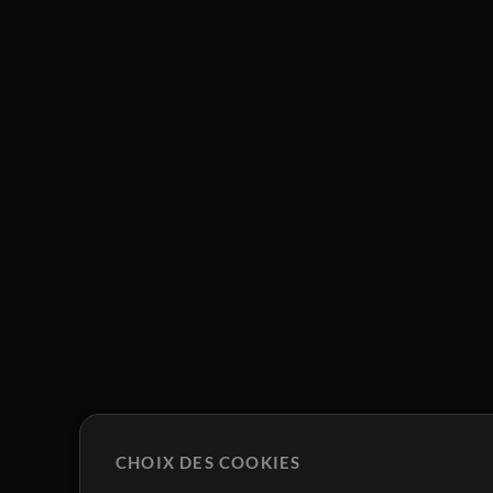
CHOIX DES COOKIES