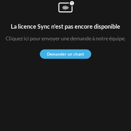
La licence Sync n'est pas encore disponible
Cliquez ici pour envoyer une demande à notre équipe.
Demander un chant