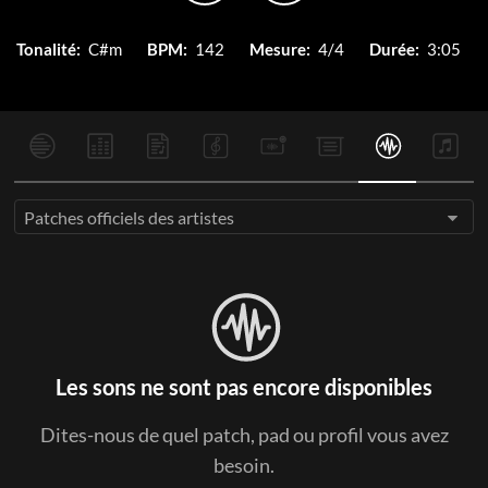
Tonalité:
C#m
BPM:
142
Mesure:
4/4
Durée:
3:05
Patches officiels des artistes
Les sons ne sont pas encore disponibles
Dites-nous de quel patch, pad ou profil vous avez
besoin.