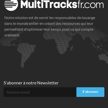
Notre mission est de servir les responsables de louange
dans le monde entier en créant des ressources qui leur
permettent d'optimiser leur temps pour ce qui compte
vraiment.
S'abonner à
notre Newsletter
S'abonner