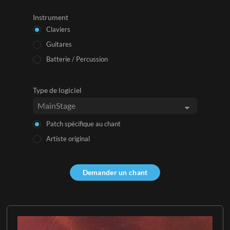
Instrument
Claviers
Guitares
Batterie / Percussion
Type de logiciel
Patch spécifique au chant
Artiste original
Demander un chant