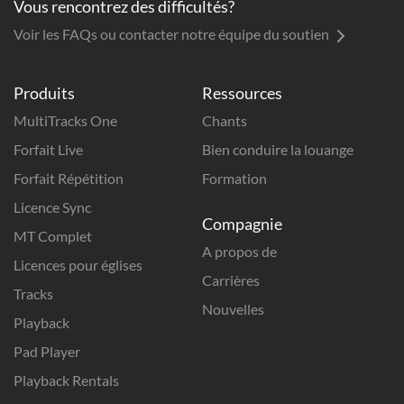
Vous rencontrez des difficultés?
Voir les FAQs ou contacter notre équipe du soutien
Produits
Ressources
MultiTracks One
Chants
Forfait Live
Bien conduire la louange
Forfait Répétition
Formation
Licence Sync
Compagnie
MT Complet
A propos de
Licences pour églises
Carrières
Tracks
Nouvelles
Playback
Pad Player
Playback Rentals