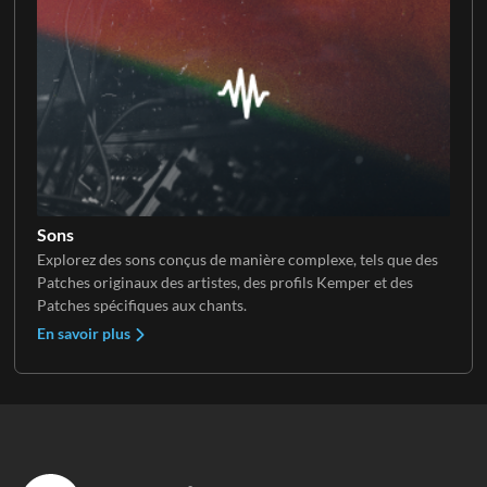
Sons
Explorez des sons conçus de manière complexe, tels que des
Patches originaux des artistes, des profils Kemper et des
Patches spécifiques aux chants.
En savoir plus