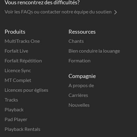
Vous rencontrez des difficultés?
Voir les FAQs ou contacter notre équipe du soutien
Produits
Ressources
MultiTracks One
Chants
Forfait Live
Bien conduire la louange
Forfait Répétition
Formation
Licence Sync
Compagnie
MT Complet
A propos de
Licences pour églises
Carrières
Tracks
Nouvelles
Playback
Pad Player
Playback Rentals