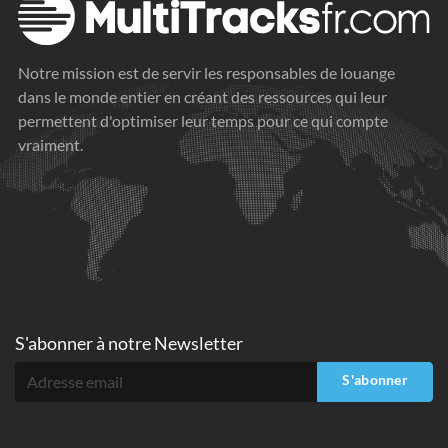
Notre mission est de servir les responsables de louange
dans le monde entier en créant des ressources qui leur
permettent d'optimiser leur temps pour ce qui compte
vraiment.
S'abonner à
notre Newsletter
S'abonner