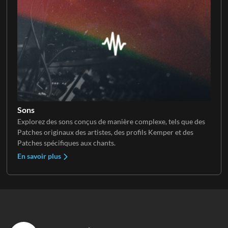
Sons
Explorez des sons conçus de manière complexe, tels que des
Patches originaux des artistes, des profils Kemper et des
Patches spécifiques aux chants.
En savoir plus