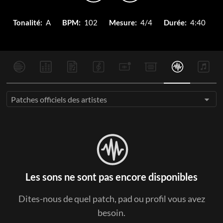
Tonalité:
A
BPM:
102
Mesure:
4/4
Durée:
4:40
Patches officiels des artistes
Les sons ne sont pas encore disponibles
Dites-nous de quel patch, pad ou profil vous avez
besoin.