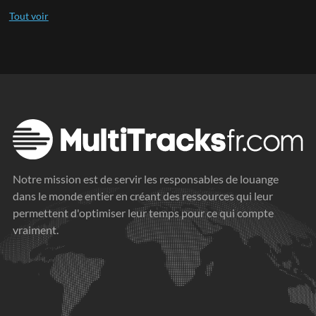
Notre mission est de servir les responsables de louange
dans le monde entier en créant des ressources qui leur
permettent d'optimiser leur temps pour ce qui compte
vraiment.