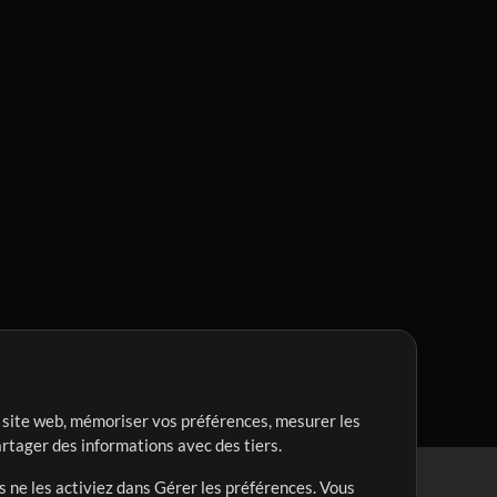
re site web, mémoriser vos préférences, mesurer les
artager des informations avec des tiers.
s ne les activiez dans Gérer les préférences. Vous