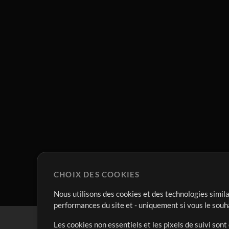
CHOIX DES COOKIES
Nous utilisons des cookies et des technologies simila
performances du site et - uniquement si vous le souh
Les cookies non essentiels et les pixels de suivi son