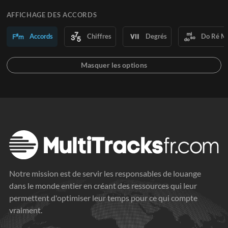
AFFICHAGE DES ACCORDS
Accords
Chiffres
Degrés
Do Ré M
Notre mission est de servir les responsables de louange
dans le monde entier en créant des ressources qui leur
permettent d'optimiser leur temps pour ce qui compte
vraiment.