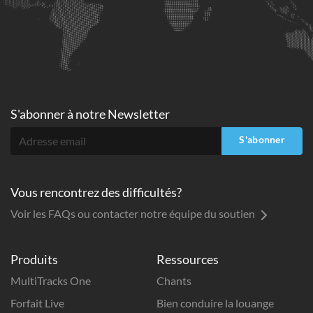
S'abonner à
notre Newsletter
S'abonner
Vous rencontrez des difficultés?
Voir les FAQs ou contacter notre équipe du soutien
Produits
Ressources
MultiTracks One
Chants
Forfait Live
Bien conduire la louange