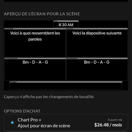
APERÇU DE L’ÉCRAN POUR LA SCÈNE
L’aperçu n’affiche pas les changements de tonalité.
OPTIONS D'ACHAT
Chart Pro +
À partir de
$
26.48
/ mois
Ajout pour écran de scène