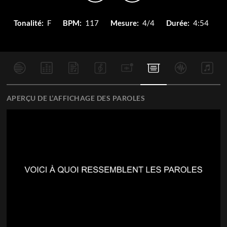
Tonalité:
F
BPM:
117
Mesure:
4/4
Durée:
4:54
APERÇU DE L’AFFICHAGE DES PAROLES