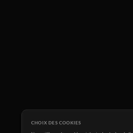
CHOIX DES COOKIES