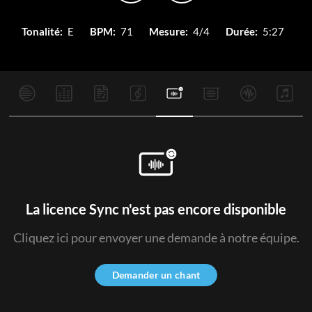
Tonalité:
E
BPM:
71
Mesure:
4/4
Durée:
5:27
La licence Sync n'est pas encore disponible
Cliquez ici pour envoyer une demande à notre équipe.
Demander un chant