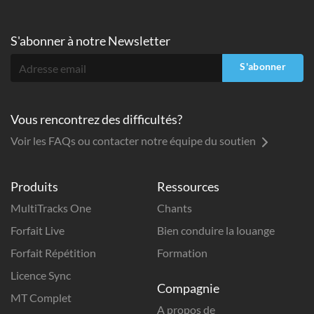
S'abonner à
notre Newsletter
S'abonner
Vous rencontrez des difficultés?
Voir les FAQs ou contacter notre équipe du soutien
Produits
Ressources
MultiTracks One
Chants
Forfait Live
Bien conduire la louange
Forfait Répétition
Formation
Licence Sync
Compagnie
MT Complet
A propos de