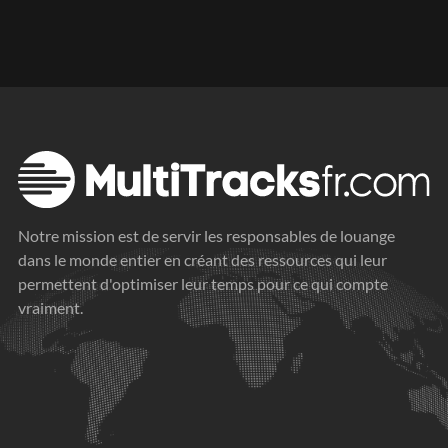
Notre mission est de servir les responsables de louange
dans le monde entier en créant des ressources qui leur
permettent d'optimiser leur temps pour ce qui compte
vraiment.