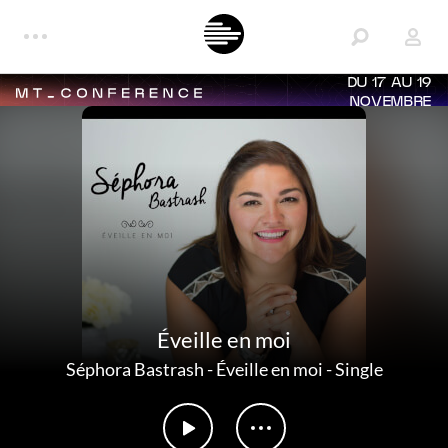
DU 17 AU 19
NOVEMBRE
Éveille en moi
Séphora Bastrash
-
Éveille en moi - Single