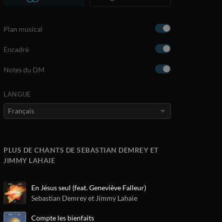
Plan musical
Encadré
Notes du DM
LANGUE
PLUS DE CHANTS DE SEBASTIAN DEMREY ET
JIMMY LAHAIE
En Jésus seul (feat. Geneviève Falleur)
Sebastian Demrey et Jimmy Lahaie
Compte les bienfaits