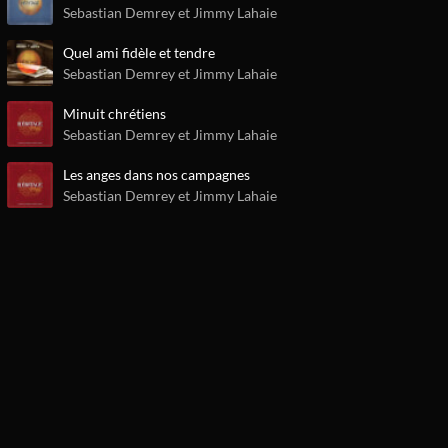
Sebastian Demrey et Jimmy Lahaie
Quel ami fidèle et tendre
Sebastian Demrey et Jimmy Lahaie
Minuit chrétiens
Sebastian Demrey et Jimmy Lahaie
Les anges dans nos campagnes
Sebastian Demrey et Jimmy Lahaie