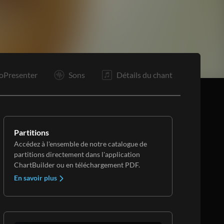
oPresenter
Sons
Détails du chant
Partitions
Accédez à l'ensemble de notre catalogue de
partitions directement dans l'application
ChartBuilder ou en téléchargement PDF.
En savoir plus