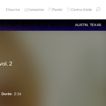
S'inscrire
Connexion
Panier
Centre d'aide
AUSTIN, TEXAS
vol. 2
Durée:
2:16