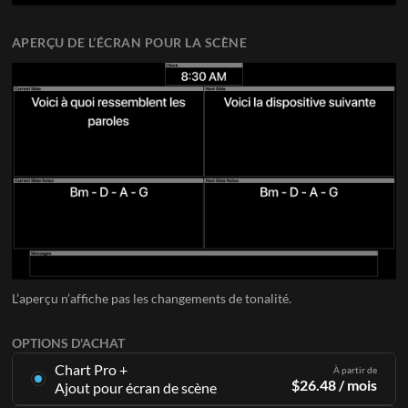
APERÇU DE L’ÉCRAN POUR LA SCÈNE
L’aperçu n’affiche pas les changements de tonalité.
OPTIONS D'ACHAT
Chart Pro +
À partir de
$
26.48
/ mois
Ajout pour écran de scène