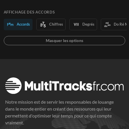
AFFICHAGE DES ACCORDS
Accords
Chiffres
Degrés
Do Ré M
Notre mission est de servir les responsables de louange
dans le monde entier en créant des ressources qui leur
permettent d'optimiser leur temps pour ce qui compte
vraiment.