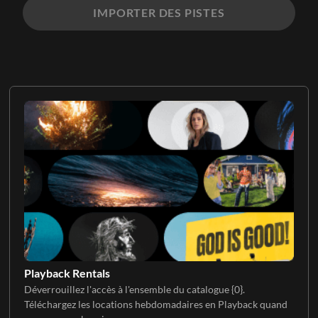
IMPORTER DES PISTES
Playback Rentals
Déverrouillez l'accès à l'ensemble du catalogue {0}.
Téléchargez les locations hebdomadaires en Playback quand