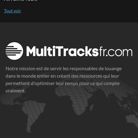
Notre mission est de servir les responsables de louange
dans le monde entier en créant des ressources qui leur
permettent d'optimiser leur temps pour ce qui compte
vraiment.