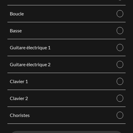
Boucle
Basse
Guitare électrique 1
Guitare électrique 2
Clavier 1
Clavier 2
Choristes