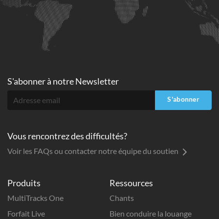
S'abonner à
notre Newsletter
S'abonner
Vous rencontrez des difficultés?
Voir les FAQs ou contacter notre équipe du soutien
Produits
Ressources
MultiTracks One
Chants
Forfait Live
Bien conduire la louange