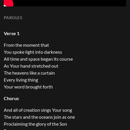
PAROLES
Verse 1
From the moment that
You spoke light into darkness
All time and space began its course
As Your hand stretched out
The heavens like a curtain
Every living thing
Your word brought forth
Chorus
And all of creation sings Your song
The stars and the oceans join as one
Proclaiming the glory of the Son