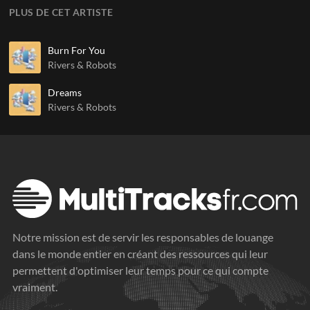
PLUS DE CET ARTISTE
Burn For You
Rivers & Robots
Dreams
Rivers & Robots
Notre mission est de servir les responsables de louange
dans le monde entier en créant des ressources qui leur
permettent d'optimiser leur temps pour ce qui compte
vraiment.