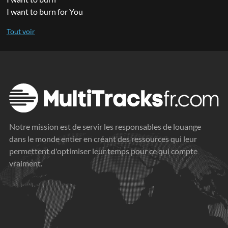
I want to burn for You
Notre mission est de servir les responsables de louange
dans le monde entier en créant des ressources qui leur
permettent d'optimiser leur temps pour ce qui compte
vraiment.