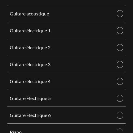
Guitare acoustique
Guitare électrique 1
Guitare électrique 2
Guitare électrique 3
Guitare électrique 4
Guitare Électrique 5
Guitare Électrique 6
Piano