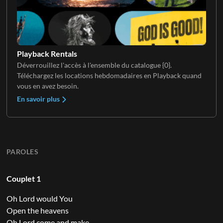
Playback Rentals
Déverrouillez l'accès à l'ensemble du catalogue {0}.
Téléchargez les locations hebdomadaires en Playback quand
vous en avez besoin.
En savoir plus
PAROLES
Couplet 1
Oh Lord would You
Open the heavens
Oh Lord come and make