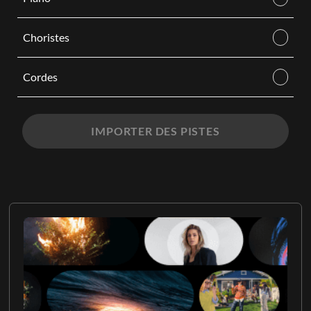
Choristes
Cordes
IMPORTER DES PISTES