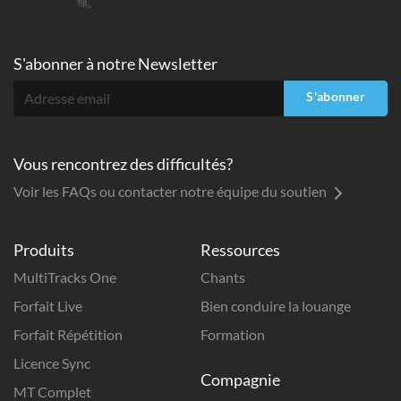
S'abonner à
notre Newsletter
S'abonner
Vous rencontrez des difficultés?
Voir les FAQs ou contacter notre équipe du soutien
Produits
Ressources
MultiTracks One
Chants
Forfait Live
Bien conduire la louange
Forfait Répétition
Formation
Licence Sync
Compagnie
MT Complet