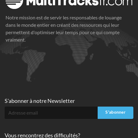
Notre mission est de servir les responsables de louange
dans le monde entier en créant des ressources qui leur
permettent d'optimiser leur temps pour ce qui compte
vraiment.
S'abonner à
notre Newsletter
S'abonner
Vous rencontrez des difficultés?