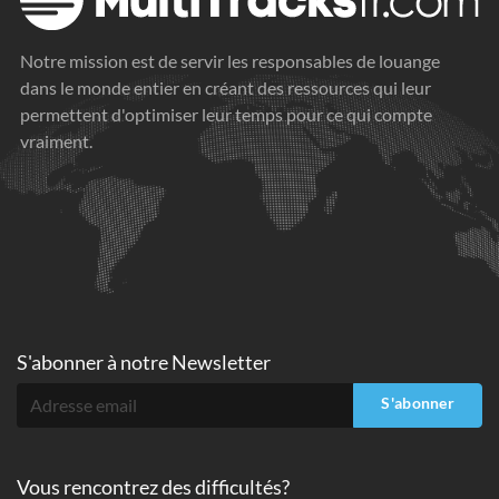
Notre mission est de servir les responsables de louange
dans le monde entier en créant des ressources qui leur
permettent d'optimiser leur temps pour ce qui compte
vraiment.
S'abonner à
notre Newsletter
S'abonner
Vous rencontrez des difficultés?