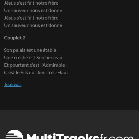
Jésus s'est fait notre frère
Un sauveur nous est donné
Jésus s'est fait notre frère
Un sauveur nous est donné
Couplet 2
Son palais est une étable
Une crèche est Son berceau
Et pourtant c'est l'Admirable
C'est le Fils du Dieu Très-Haut