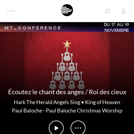
DU 17 AU 19
NOVEMBRE
Écoutez le chant des anges / Roi des cieux
Hark The Herald Angels Sing • King of Heaven
Paul Baloche
-
Paul Baloche Christmas Worship