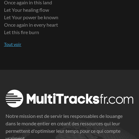
Once again in this land
Let Your healing flow
Let Your power be known
Once again in every heart
Let this fire burn
Notre mission est de servir les responsables de louange
dans le monde entier en créant des ressources qui leur
permettent d'optimiser leur temps pour ce qui compte
vraiment.