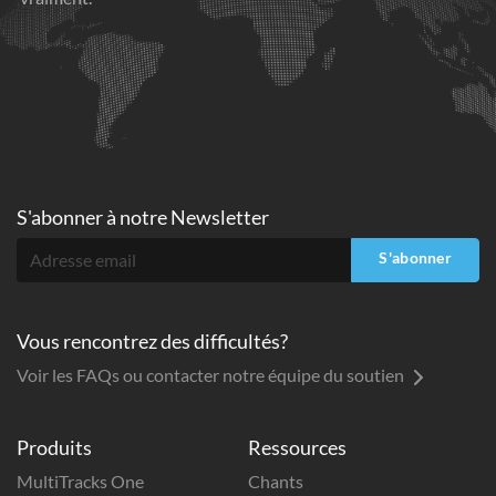
S'abonner à
notre Newsletter
S'abonner
Vous rencontrez des difficultés?
Voir les FAQs ou contacter notre équipe du soutien
Produits
Ressources
MultiTracks One
Chants