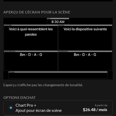
APERÇU DE L’ÉCRAN POUR LA SCÈNE
L’aperçu n’affiche pas les changements de tonalité.
OPTIONS D'ACHAT
Chart Pro +
À partir de
$
26.48
/ mois
Ajout pour écran de scène