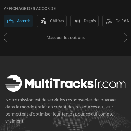
AFFICHAGE DES ACCORDS
Accords
Chiffres
Degrés
Do Ré M
Notre mission est de servir les responsables de louange
dans le monde entier en créant des ressources qui leur
permettent d'optimiser leur temps pour ce qui compte
vraiment.