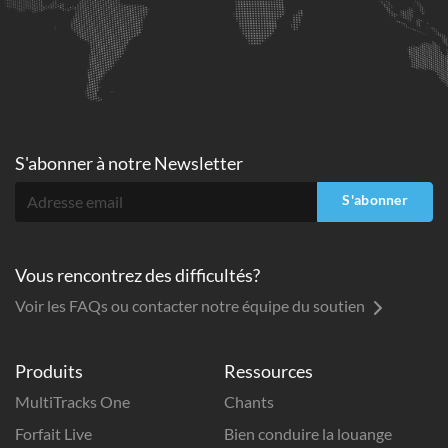
S'abonner à
notre Newsletter
S'abonner
Vous rencontrez des difficultés?
Voir les FAQs ou contacter notre équipe du soutien
Produits
Ressources
MultiTracks One
Chants
Forfait Live
Bien conduire la louange