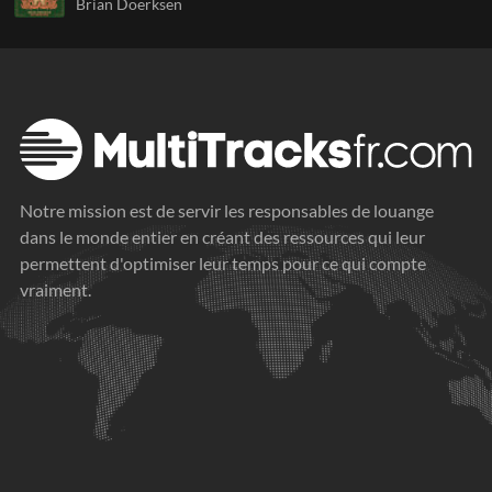
Brian Doerksen
Notre mission est de servir les responsables de louange
dans le monde entier en créant des ressources qui leur
permettent d'optimiser leur temps pour ce qui compte
vraiment.