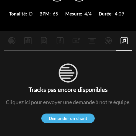
Tonalité:
D
BPM:
65
Mesure:
4/4
Durée:
4:09
Tracks pas encore disponibles
Cliquez ici pour envoyer une demande à notre équipe.
Demander un chant