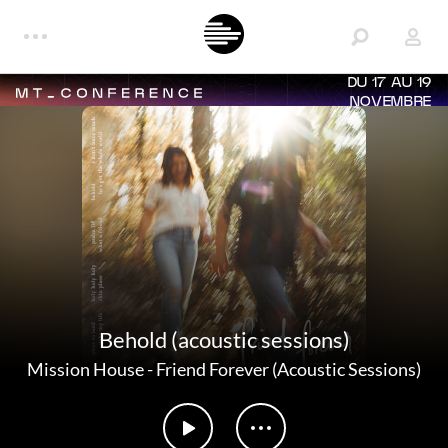
DU 17 AU 19
NOVEMBRE
Behold (acoustic sessions)
Mission House
-
Friend Forever (Acoustic Sessions)