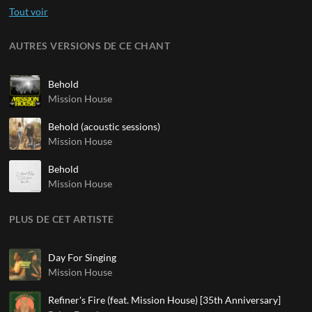
AUTRES VERSIONS DE CE CHANT
Behold
Mission House
Behold (acoustic sessions)
Mission House
Behold
Mission House
PLUS DE CET ARTISTE
Day For Singing
Mission House
Refiner's Fire (feat. Mission House) [35th Anniversary]