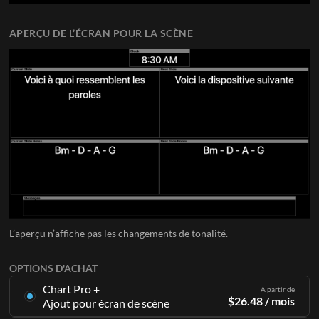
APERÇU DE L’ÉCRAN POUR LA SCÈNE
L’aperçu n’affiche pas les changements de tonalité.
OPTIONS D'ACHAT
Chart Pro +
À partir de
$
26.48
/ mois
Ajout pour écran de scène