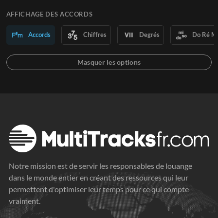
AFFICHAGE DES ACCORDS
Accords
Chiffres
Degrés
Do Ré M
Notre mission est de servir les responsables de louange
dans le monde entier en créant des ressources qui leur
permettent d'optimiser leur temps pour ce qui compte
vraiment.