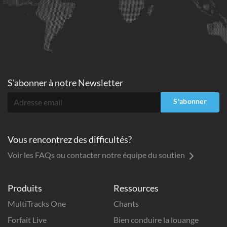
S'abonner à
notre Newsletter
S'abonner
Vous rencontrez des difficultés?
Voir les FAQs ou contacter notre équipe du soutien
Produits
Ressources
MultiTracks One
Chants
Forfait Live
Bien conduire la louange