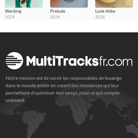
Werking
Prelude
Look Alike
2024
2024
2026
Notre mission est de servir les responsables de louange
dans le monde entier en créant des ressources qui leur
permettent d'optimiser leur temps pour ce qui compte
vraiment.