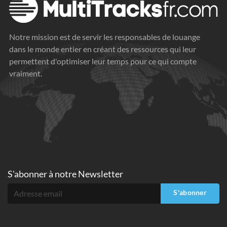
Notre mission est de servir les responsables de louange
dans le monde entier en créant des ressources qui leur
permettent d'optimiser leur temps pour ce qui compte
vraiment.
S'abonner à
notre Newsletter
S'abonner