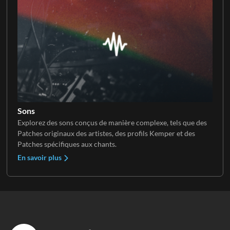
Sons
Explorez des sons conçus de manière complexe, tels que des
Patches originaux des artistes, des profils Kemper et des
Patches spécifiques aux chants.
En savoir plus