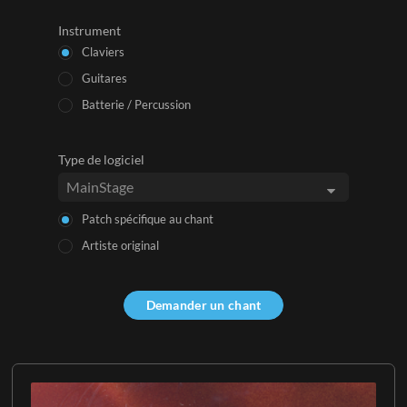
Instrument
Claviers
Guitares
Batterie / Percussion
Type de logiciel
Patch spécifique au chant
Artiste original
Demander un chant