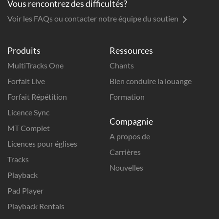
Vous rencontrez des difficultés?
Voir les FAQs ou contacter notre équipe du soutien
Produits
Ressources
MultiTracks One
Chants
Forfait Live
Bien conduire la louange
Forfait Répétition
Formation
Licence Sync
Compagnie
MT Complet
A propos de
Licences pour églises
Carrières
Tracks
Nouvelles
Playback
Pad Player
Playback Rentals