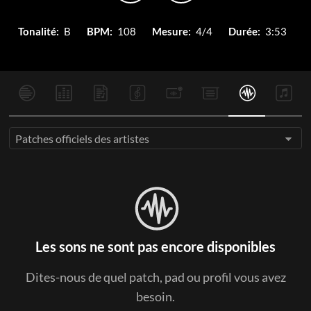
Tonalité:
B
BPM:
108
Mesure:
4/4
Durée:
3:53
Patches officiels des artistes
Les sons ne sont pas encore disponibles
Dites-nous de quel patch, pad ou profil vous avez
besoin.