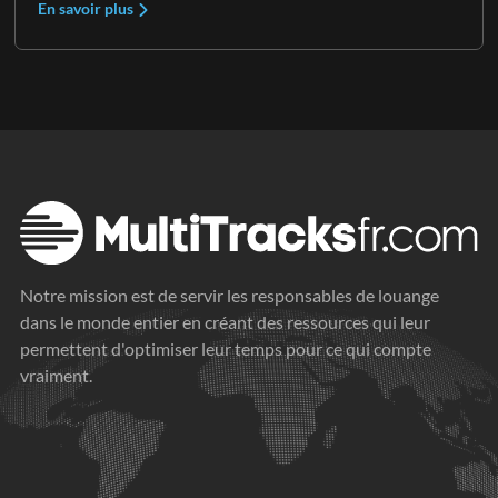
En savoir plus
Notre mission est de servir les responsables de louange
dans le monde entier en créant des ressources qui leur
permettent d'optimiser leur temps pour ce qui compte
vraiment.