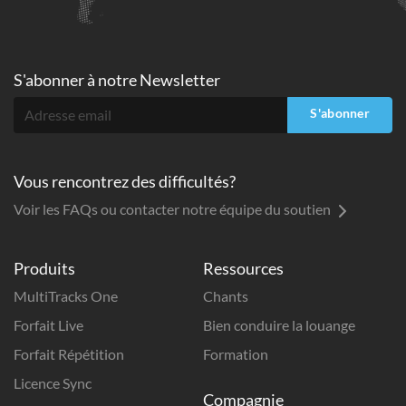
S'abonner à
notre Newsletter
S'abonner
Vous rencontrez des difficultés?
Voir les FAQs ou contacter notre équipe du soutien
Produits
Ressources
MultiTracks One
Chants
Forfait Live
Bien conduire la louange
Forfait Répétition
Formation
Licence Sync
Compagnie