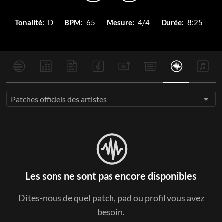
Tonalité:
D
BPM:
65
Mesure:
4/4
Durée:
8:25
Patches officiels des artistes
Les sons ne sont pas encore disponibles
Dites-nous de quel patch, pad ou profil vous avez
besoin.