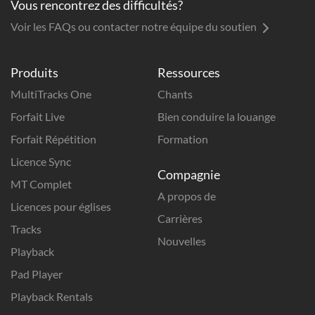
Vous rencontrez des difficultés?
Voir les FAQs ou contacter notre équipe du soutien
Produits
Ressources
MultiTracks One
Chants
Forfait Live
Bien conduire la louange
Forfait Répétition
Formation
Licence Sync
Compagnie
MT Complet
A propos de
Licences pour églises
Carrières
Tracks
Nouvelles
Playback
Pad Player
Playback Rentals