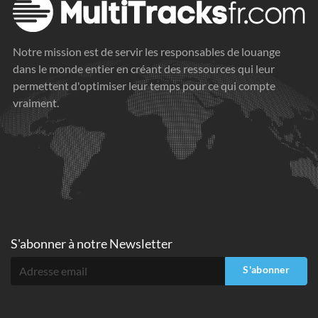
Notre mission est de servir les responsables de louange
dans le monde entier en créant des ressources qui leur
permettent d'optimiser leur temps pour ce qui compte
vraiment.
S'abonner à
notre Newsletter
S'abonner