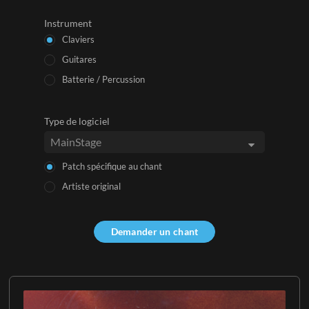
Instrument
Claviers
Guitares
Batterie / Percussion
Type de logiciel
Patch spécifique au chant
Artiste original
Demander un chant