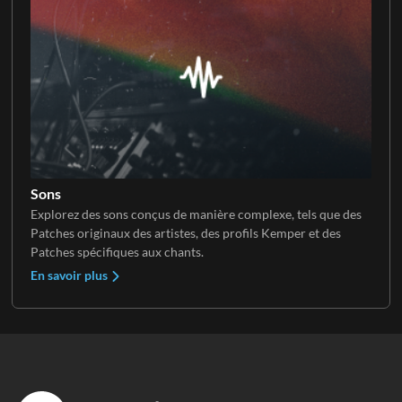
Sons
Explorez des sons conçus de manière complexe, tels que des
Patches originaux des artistes, des profils Kemper et des
Patches spécifiques aux chants.
En savoir plus