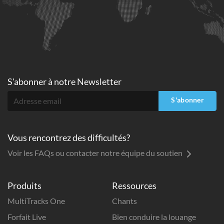
S'abonner à
notre Newsletter
S'abonner
Vous rencontrez des difficultés?
Voir les FAQs ou contacter notre équipe du soutien
Produits
Ressources
MultiTracks One
Chants
Forfait Live
Bien conduire la louange