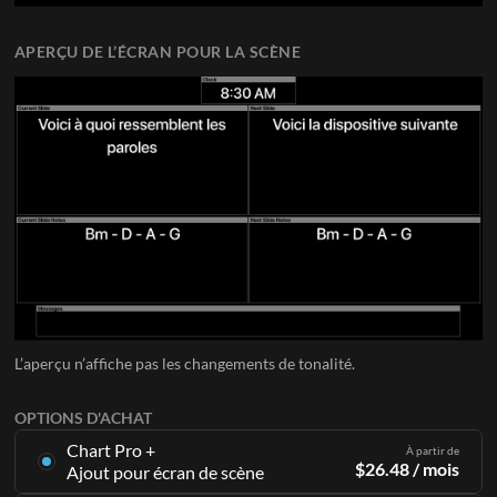
APERÇU DE L’ÉCRAN POUR LA SCÈNE
L’aperçu n’affiche pas les changements de tonalité.
OPTIONS D'ACHAT
Chart Pro +
À partir de
$
26.48
/ mois
Ajout pour écran de scène