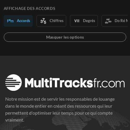
AFFICHAGE DES ACCORDS
Accords
Chiffres
Degrés
Do Ré M
Notre mission est de servir les responsables de louange
dans le monde entier en créant des ressources qui leur
permettent d'optimiser leur temps pour ce qui compte
vraiment.