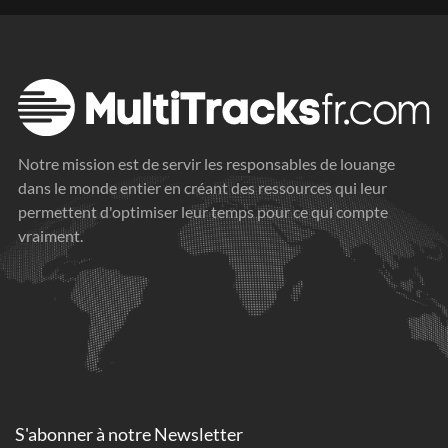
Notre mission est de servir les responsables de louange
dans le monde entier en créant des ressources qui leur
permettent d'optimiser leur temps pour ce qui compte
vraiment.
S'abonner à
notre Newsletter