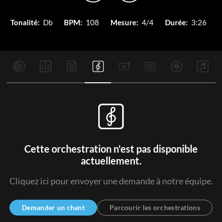
Tonalité:
Db
BPM:
108
Mesure:
4/4
Durée:
3:26
Cette orchestration n'est pas disponible
actuellement.
Cliquez ici pour envoyer une demande à notre équipe.
Demander un chant
Parcourir les orchestrations