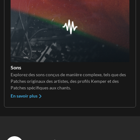
Sons
Explorez des sons conçus de manière complexe, tels que des
Patches originaux des artistes, des profils Kemper et des
Patches spécifiques aux chants.
En savoir plus