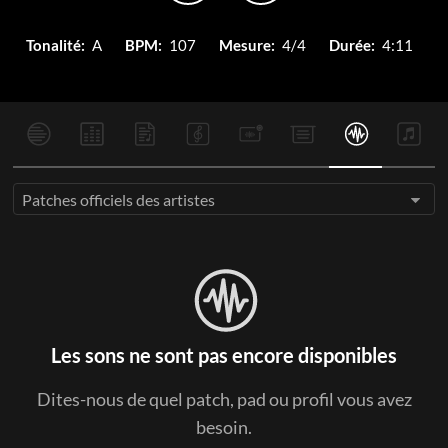
Tonalité:
A
BPM:
107
Mesure:
4/4
Durée:
4:11
Patches officiels des artistes
Les sons ne sont pas encore disponibles
Dites-nous de quel patch, pad ou profil vous avez
besoin.