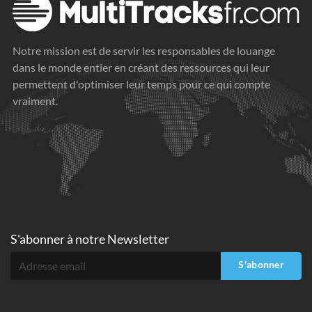
Notre mission est de servir les responsables de louange
dans le monde entier en créant des ressources qui leur
permettent d'optimiser leur temps pour ce qui compte
vraiment.
S'abonner à
notre Newsletter
S'abonner