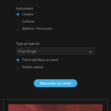
Instrument
Claviers
Guitares
Batterie / Percussion
Type de logiciel
Patch spécifique au chant
Artiste original
Demander un chant