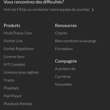
Vous rencontrez des difficultés?
Voir les FAQs ou contacter notre équipe du soutien
Produits
Ressources
MultiTracks One
Chants
Forfait Live
Bien conduire la louange
Forfait Répétition
Formation
Licence Sync
Compagnie
MT Complet
A propos de
Licences pour églises
Carrières
Tracks
Nouvelles
Playback
Pad Player
Playback Rentals