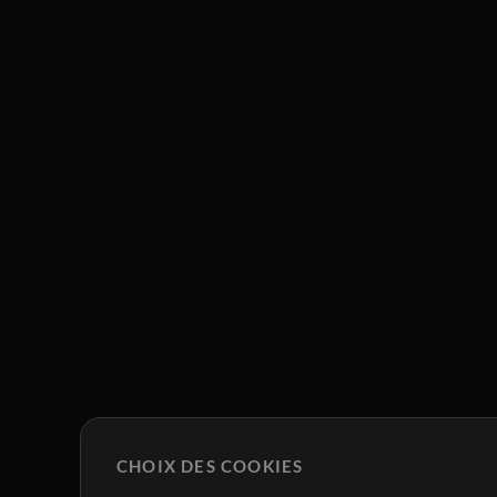
CHOIX DES COOKIES