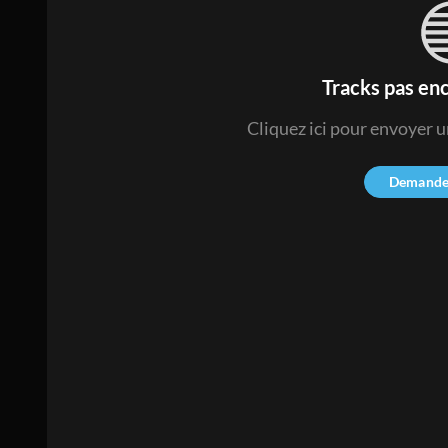
Tracks pas enc
Cliquez ici pour envoyer 
Demande