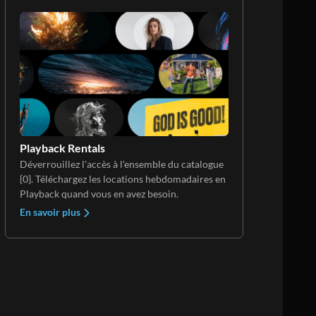
Playback Rentals
Déverrouillez l'accès à l'ensemble du catalogue
{0}. Téléchargez les locations hebdomadaires en
Playback quand vous en avez besoin.
En savoir plus