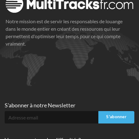
Notre mission est de servir les responsables de louange
dans le monde entier en créant des ressources qui leur
permettent d'optimiser leur temps pour ce qui compte
vraiment.
S'abonner à
notre Newsletter
S'abonner